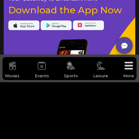
Download the App Now
Movies
Events
Sports
Leisure
More