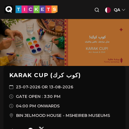
QA
KARAK CUP (كوب كرك)
23-07-2026 OR 13-08-2026
GATE OPEN : 3:30 PM
04:00 PM ONWARDS
BIN JELMOOD HOUSE - MSHEIREB MUSEUMS