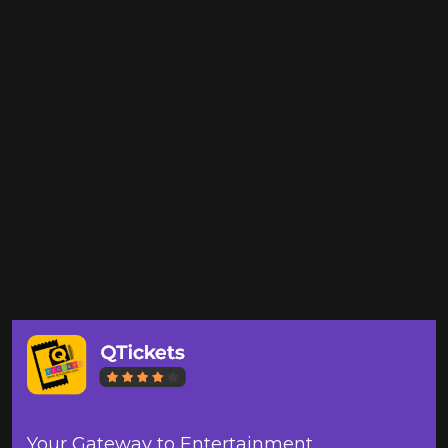
Your Gateway to Entertainment