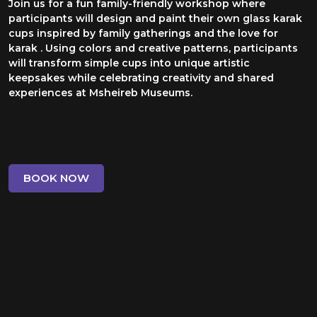
Join us for a fun family-friendly workshop where
participants will design and paint their own glass karak
cups inspired by family gatherings and the love for
karak . Using colors and creative patterns, participants
will transform simple cups into unique artistic
keepsakes while celebrating creativity and shared
experiences at Msheireb Museums.
BOOK NOW